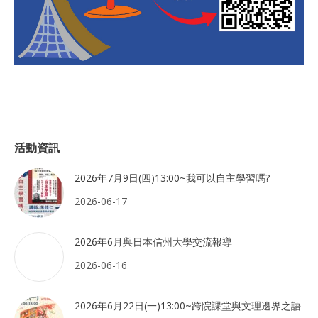
活動資訊
2026年7月9日(四)13:00~我可以自主學習嗎?
2026-06-17
2026年6月與日本信州大學交流報導
2026-06-16
2026年6月22日(一)13:00~跨院課堂與文理邊界之語