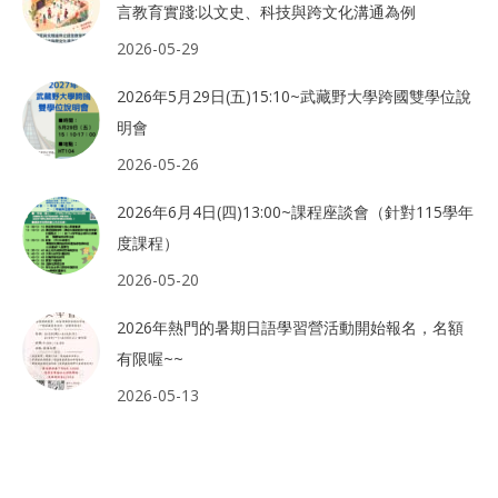
言教育實踐:以文史、科技與跨文化溝通為例
2026-05-29
2026年5月29日(五)15:10~武藏野大學跨國雙學位說
明會
2026-05-26
2026年6月4日(四)13:00~課程座談會（針對115學年
度課程）
2026-05-20
2026年熱門的暑期日語學習營活動開始報名，名額
有限喔~~
2026-05-13