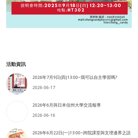
活動資訊
2026年7月9日(四)13:00~我可以自主學習嗎?
2026-06-17
2026年6月與日本信州大學交流報導
2026-06-16
2026年6月22日(一)13:00~跨院課堂與文理邊界之語