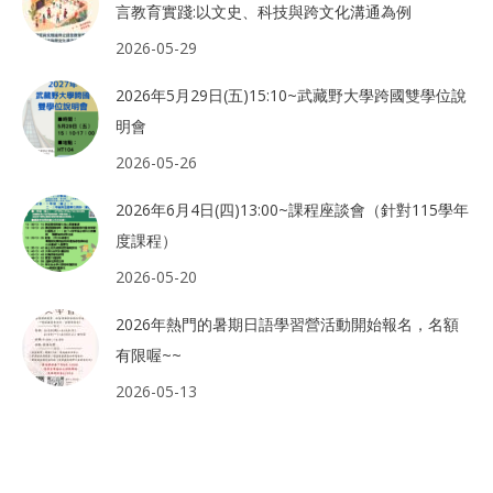
言教育實踐:以文史、科技與跨文化溝通為例
2026-05-29
2026年5月29日(五)15:10~武藏野大學跨國雙學位說
明會
2026-05-26
2026年6月4日(四)13:00~課程座談會（針對115學年
度課程）
2026-05-20
2026年熱門的暑期日語學習營活動開始報名，名額
有限喔~~
2026-05-13