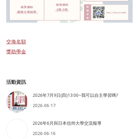
交換名額
獎助學金
活動資訊
2026年7月9日(四)13:00~我可以自主學習嗎?
2026-06-17
2026年6月與日本信州大學交流報導
2026-06-16