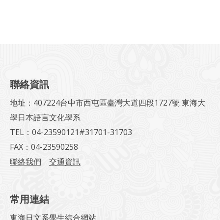
聯絡資訊
地址：407224台中市西屯區臺灣大道四段1727號 東海大
學日本語言文化學系
TEL：04-23590121#31701-31703
FAX：04-23590258
聯絡我們
交通資訊
常用連結
東海日文系學生綜合網站