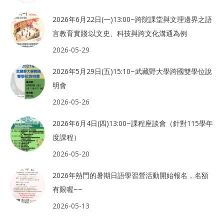
2026年6月22日(一)13:00~跨院課堂與文理邊界之語
言教育實踐:以文史、科技與跨文化溝通為例
2026-05-29
2026年5月29日(五)15:10~武藏野大學跨國雙學位說
明會
2026-05-26
2026年6月4日(四)13:00~課程座談會（針對115學年
度課程）
2026-05-20
2026年熱門的暑期日語學習營活動開始報名，名額
有限喔~~
2026-05-13