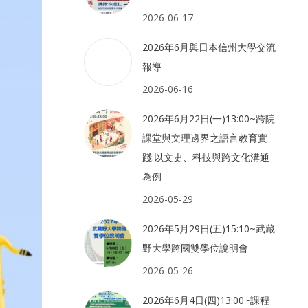
2026-06-17
2026年6月與日本信州大學交流
報導
2026-06-16
2026年6月22日(一)13:00~跨院
課堂與文理邊界之語言教育實
踐:以文史、科技與跨文化溝通
為例
2026-05-29
2026年5月29日(五)15:10~武藏
野大學跨國雙學位說明會
2026-05-26
2026年6月4日(四)13:00~課程