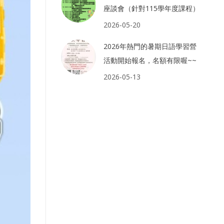
座談會（針對115學年度課程）
2026-05-20
2026年熱門的暑期日語學習營
活動開始報名，名額有限喔~~
2026-05-13