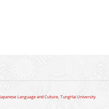
Japanese Language and Culture, TungHai University.