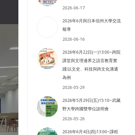
2026-06-17
2026年6月與日本信州大學交流
報導
2026-06-16
2026年6月22日(一)13:00~跨院
課堂與文理邊界之語言教育實
踐:以文史、科技與跨文化溝通
為例
2026-05-29
2026年5月29日(五)15:10~武藏
野大學跨國雙學位說明會
2026-05-26
2026年6月4日(四)13:00~課程