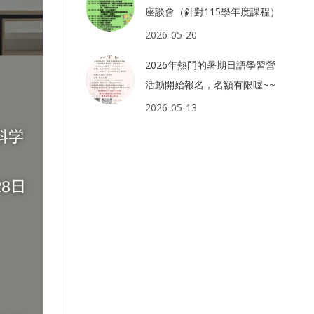
座談會（針對115學年度課程）
2026-05-20
2026年熱門的暑期日語學習營
活動開始報名，名額有限喔~~
2026-05-13