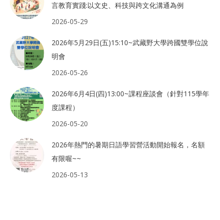
言教育實踐:以文史、科技與跨文化溝通為例
2026-05-29
2026年5月29日(五)15:10~武藏野大學跨國雙學位說
明會
2026-05-26
2026年6月4日(四)13:00~課程座談會（針對115學年
度課程）
2026-05-20
2026年熱門的暑期日語學習營活動開始報名，名額
有限喔~~
2026-05-13