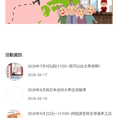
活動資訊
2026年7月9日(四)13:00~我可以自主學習嗎?
2026-06-17
2026年6月與日本信州大學交流報導
2026-06-16
2026年6月22日(一)13:00~跨院課堂與文理邊界之語