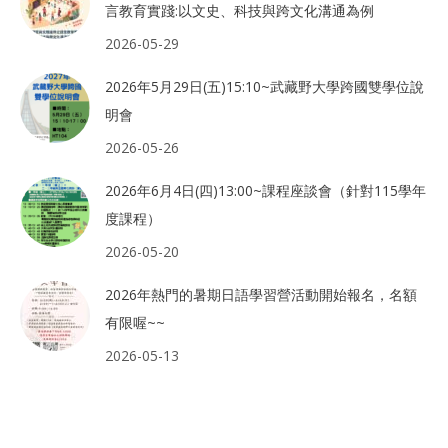
言教育實踐:以文史、科技與跨文化溝通為例
2026-05-29
2026年5月29日(五)15:10~武藏野大學跨國雙學位說
明會
2026-05-26
2026年6月4日(四)13:00~課程座談會（針對115學年
度課程）
2026-05-20
2026年熱門的暑期日語學習營活動開始報名，名額
有限喔~~
2026-05-13