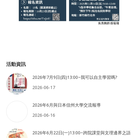
活動資訊
2026年7月9日(四)13:00~我可以自主學習嗎?
2026-06-17
2026年6月與日本信州大學交流報導
2026-06-16
2026年6月22日(一)13:00~跨院課堂與文理邊界之語