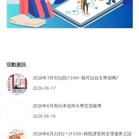
活動資訊
2026年7月9日(四)13:00~我可以自主學習嗎?
2026-06-17
2026年6月與日本信州大學交流報導
2026-06-16
2026年6月22日(一)13:00~跨院課堂與文理邊界之語