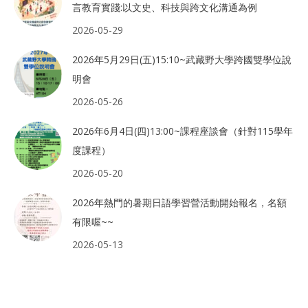
言教育實踐:以文史、科技與跨文化溝通為例
2026-05-29
2026年5月29日(五)15:10~武藏野大學跨國雙學位說
明會
2026-05-26
2026年6月4日(四)13:00~課程座談會（針對115學年
度課程）
2026-05-20
2026年熱門的暑期日語學習營活動開始報名，名額
有限喔~~
2026-05-13