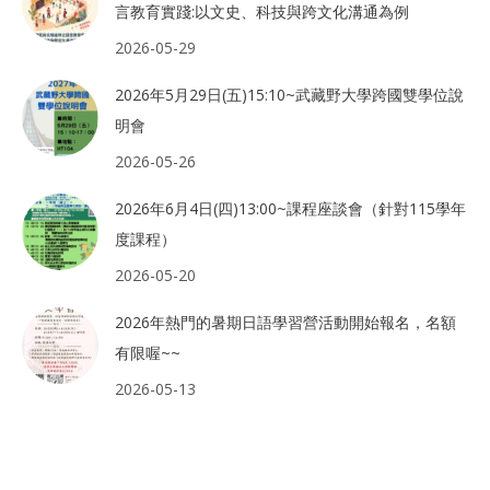
言教育實踐:以文史、科技與跨文化溝通為例
2026-05-29
2026年5月29日(五)15:10~武藏野大學跨國雙學位說
明會
2026-05-26
2026年6月4日(四)13:00~課程座談會（針對115學年
度課程）
2026-05-20
2026年熱門的暑期日語學習營活動開始報名，名額
有限喔~~
2026-05-13