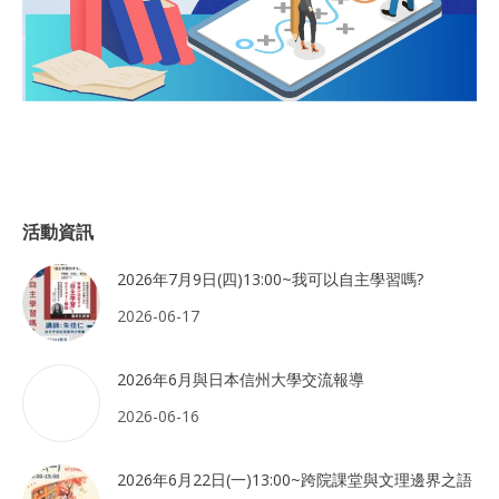
活動資訊
2026年7月9日(四)13:00~我可以自主學習嗎?
2026-06-17
2026年6月與日本信州大學交流報導
2026-06-16
2026年6月22日(一)13:00~跨院課堂與文理邊界之語