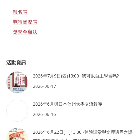
報名表
申請簡歷表
獎學金辦法
活動資訊
2026年7月9日(四)13:00~我可以自主學習嗎?
2026-06-17
2026年6月與日本信州大學交流報導
2026-06-16
2026年6月22日(一)13:00~跨院課堂與文理邊界之語