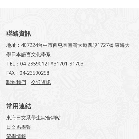
聯絡資訊
地址：407224台中市西屯區臺灣大道四段1727號 東海大
學日本語言文化學系
TEL：04-23590121#31701-31703
FAX：04-23590258
聯絡我們
交通資訊
常用連結
東海日文系學生綜合網站
日文系學報
留學情報