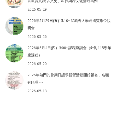
言教育實踐:以文史、科技與跨文化溝通為例
2026-05-29
2026年5月29日(五)15:10~武藏野大學跨國雙學位說
明會
2026-05-26
2026年6月4日(四)13:00~課程座談會（針對115學年
度課程）
2026-05-20
2026年熱門的暑期日語學習營活動開始報名，名額
有限喔~~
2026-05-13