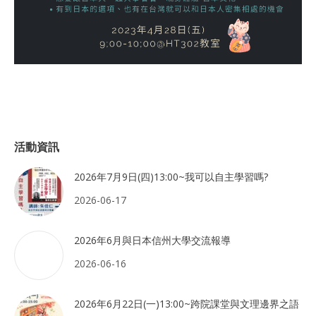
活動資訊
2026年7月9日(四)13:00~我可以自主學習嗎?
2026-06-17
2026年6月與日本信州大學交流報導
2026-06-16
2026年6月22日(一)13:00~跨院課堂與文理邊界之語