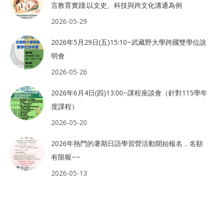
言教育實踐:以文史、科技與跨文化溝通為例
2026-05-29
2026年5月29日(五)15:10~武藏野大學跨國雙學位說
明會
2026-05-26
2026年6月4日(四)13:00~課程座談會（針對115學年
度課程）
2026-05-20
2026年熱門的暑期日語學習營活動開始報名，名額
有限喔~~
2026-05-13