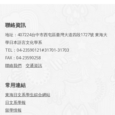
聯絡資訊
地址：407224台中市西屯區臺灣大道四段1727號 東海大
學日本語言文化學系
TEL：04-23590121#31701-31703
FAX：04-23590258
聯絡我們
交通資訊
常用連結
東海日文系學生綜合網站
日文系學報
留學情報