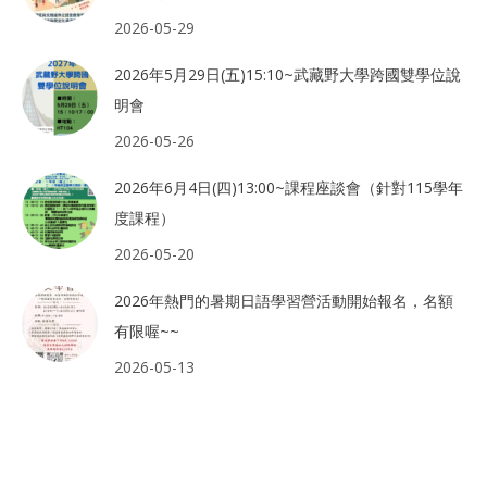
2026-05-29
2026年5月29日(五)15:10~武藏野大學跨國雙學位說
明會
2026-05-26
2026年6月4日(四)13:00~課程座談會（針對115學年
度課程）
2026-05-20
2026年熱門的暑期日語學習營活動開始報名，名額
有限喔~~
2026-05-13