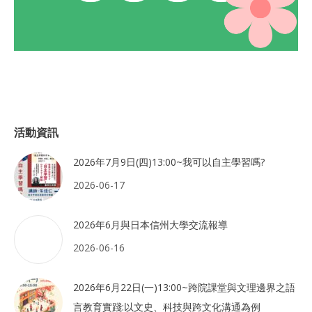
活動資訊
2026年7月9日(四)13:00~我可以自主學習嗎?
2026-06-17
2026年6月與日本信州大學交流報導
2026-06-16
2026年6月22日(一)13:00~跨院課堂與文理邊界之語
言教育實踐:以文史、科技與跨文化溝通為例