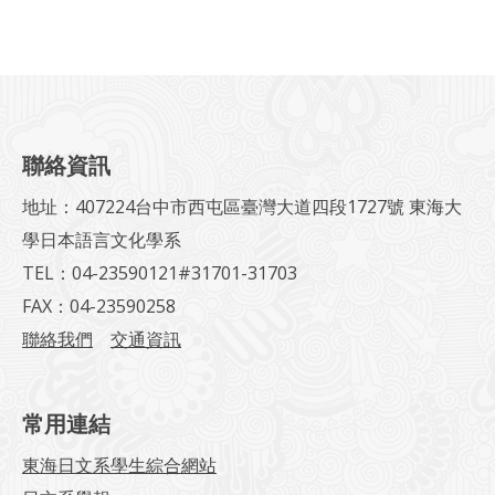
聯絡資訊
地址：407224台中市西屯區臺灣大道四段1727號 東海大
學日本語言文化學系
TEL：04-23590121#31701-31703
FAX：04-23590258
聯絡我們
交通資訊
常用連結
東海日文系學生綜合網站