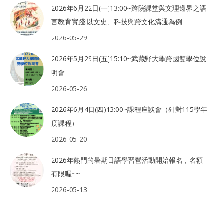
2026年6月22日(一)13:00~跨院課堂與文理邊界之語
言教育實踐:以文史、科技與跨文化溝通為例
2026-05-29
2026年5月29日(五)15:10~武藏野大學跨國雙學位說
明會
2026-05-26
2026年6月4日(四)13:00~課程座談會（針對115學年
度課程）
2026-05-20
2026年熱門的暑期日語學習營活動開始報名，名額
有限喔~~
2026-05-13