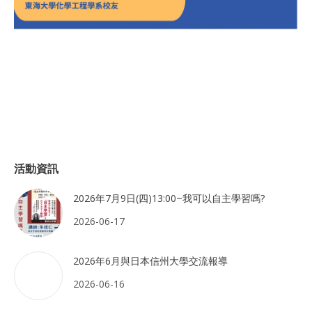
活動資訊
2026年7月9日(四)13:00~我可以自主學習嗎?
2026-06-17
2026年6月與日本信州大學交流報導
2026-06-16