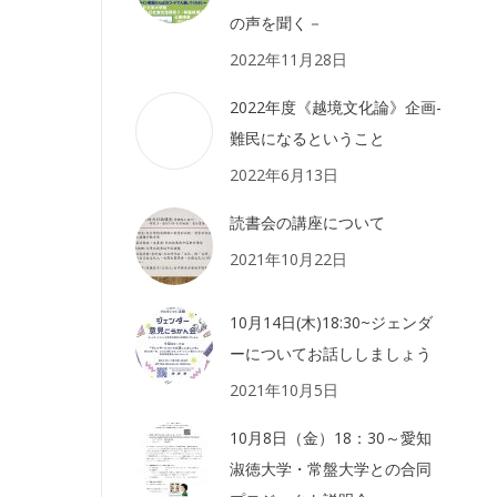
の声を聞く－
2022年11月28日
2022年度《越境文化論》企画-
難民になるということ
2022年6月13日
読書会の講座について
2021年10月22日
10月14日(木)18:30~ジェンダ
ーについてお話ししましょう
2021年10月5日
10月8日（金）18：30～愛知
淑徳大学・常盤大学との合同