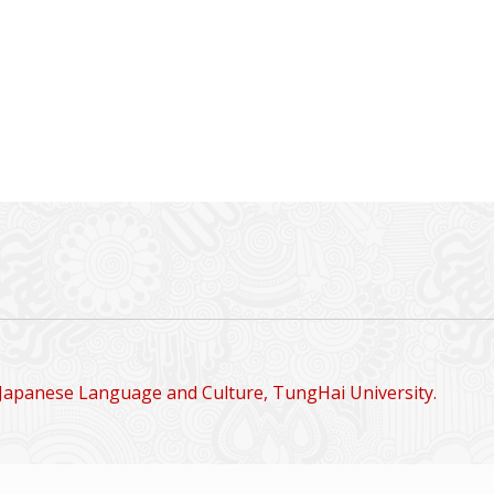
Japanese Language and Culture, TungHai University.