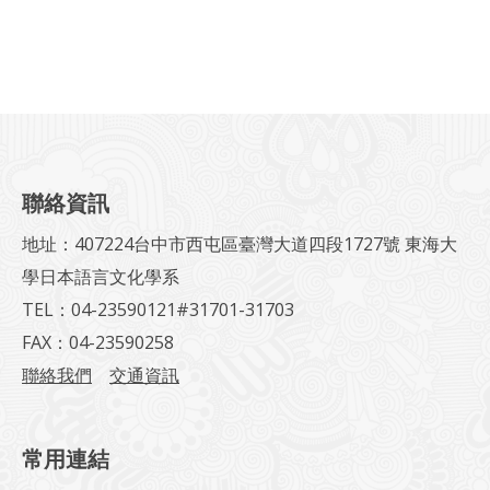
聯絡資訊
地址：407224台中市西屯區臺灣大道四段1727號 東海大
學日本語言文化學系
TEL：04-23590121#31701-31703
FAX：04-23590258
聯絡我們
交通資訊
常用連結