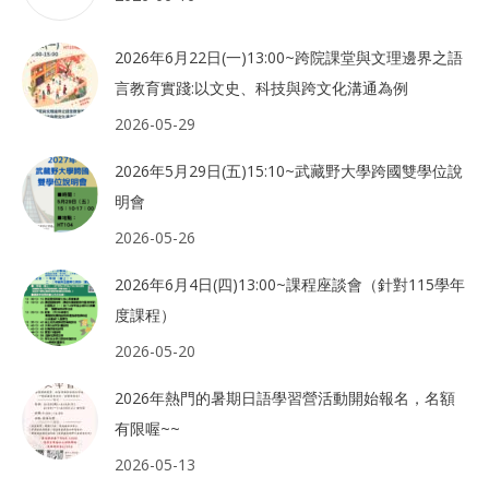
2026年6月22日(一)13:00~跨院課堂與文理邊界之語
言教育實踐:以文史、科技與跨文化溝通為例
2026-05-29
2026年5月29日(五)15:10~武藏野大學跨國雙學位說
明會
2026-05-26
2026年6月4日(四)13:00~課程座談會（針對115學年
度課程）
2026-05-20
2026年熱門的暑期日語學習營活動開始報名，名額
有限喔~~
2026-05-13