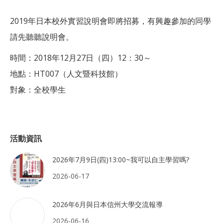
2019年日本校外實習說明會即將招募，有興趣參加的同學
請先聽聽說明會。
時間：2018年12月27日（四）12：30～
地點：HT007（人文暨科技館）
對象：全校學生
活動資訊
2026年7月9日(四)13:00~我可以自主學習嗎?
2026-06-17
2026年6月與日本信州大學交流報導
2026-06-16