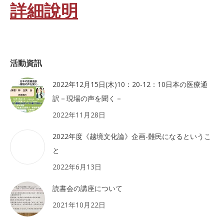
詳細說明
活動資訊
2022年12月15日(木)10：20-12：10日本の医療通
訳－現場の声を聞く－
2022年11月28日
2022年度《越境文化論》企画-難民になるというこ
と
2022年6月13日
読書会の講座について
2021年10月22日