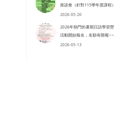
座談會（針對115學年度課程）
2026-05-20
2026年熱門的暑期日語學習營
活動開始報名，名額有限喔~~
2026-05-13