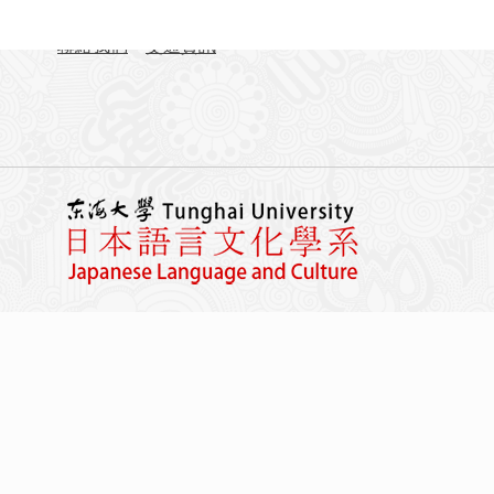
FAX：04-23590258
聯絡我們
交通資訊