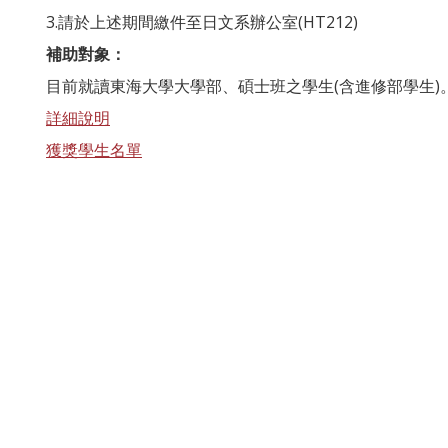
3.請於上述期間繳件至日文系辦公室(HT212)
補助對象：
目前就讀東海大學大學部、碩士班之學生(含進修部學生)
詳細說明
獲獎學生名單