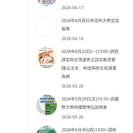
2026-06-17
2026年6月與日本信州大學交流
報導
2026-06-16
2026年6月22日(一)13:00~跨院
課堂與文理邊界之語言教育實
踐:以文史、科技與跨文化溝通
為例
2026-05-29
2026年5月29日(五)15:10~武藏
野大學跨國雙學位說明會
2026-05-26
2026年6月4日(四)13:00~課程