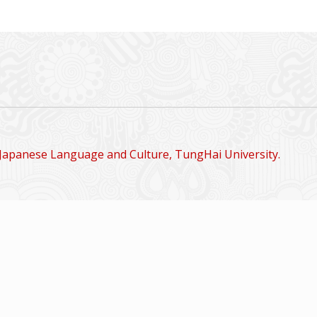
Japanese Language and Culture, TungHai University.