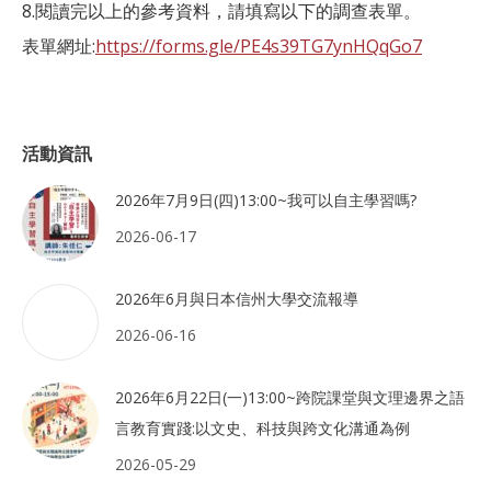
8.閱讀完以上的參考資料，請填寫以下的調查表單。
表單網址:
https://forms.gle/PE4s39TG7ynHQqGo7
活動資訊
2026年7月9日(四)13:00~我可以自主學習嗎?
2026-06-17
2026年6月與日本信州大學交流報導
2026-06-16
2026年6月22日(一)13:00~跨院課堂與文理邊界之語
言教育實踐:以文史、科技與跨文化溝通為例
2026-05-29