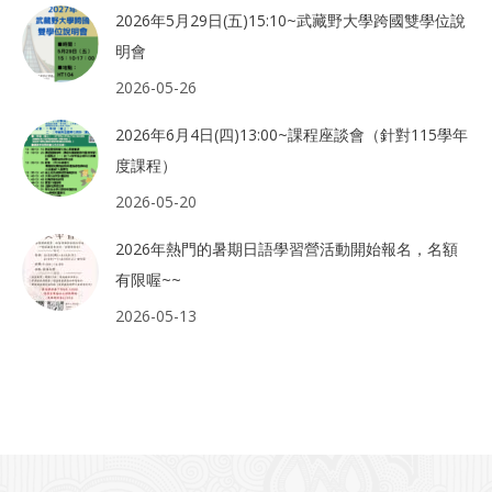
2026年5月29日(五)15:10~武藏野大學跨國雙學位說
明會
2026-05-26
2026年6月4日(四)13:00~課程座談會（針對115學年
度課程）
2026-05-20
2026年熱門的暑期日語學習營活動開始報名，名額
有限喔~~
2026-05-13