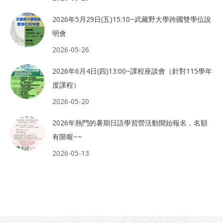
2026年5月29日(五)15:10~武藏野大學跨國雙學位說
明會
2026-05-26
2026年6月4日(四)13:00~課程座談會（針對115學年
度課程）
2026-05-20
2026年熱門的暑期日語學習營活動開始報名，名額
有限喔~~
2026-05-13