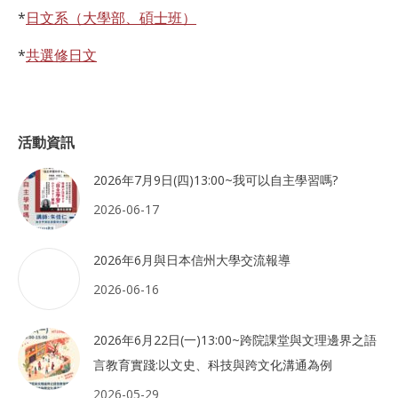
*
日文系（大學部、碩士班）
*
共選修日文
活動資訊
2026年7月9日(四)13:00~我可以自主學習嗎?
2026-06-17
2026年6月與日本信州大學交流報導
2026-06-16
2026年6月22日(一)13:00~跨院課堂與文理邊界之語
言教育實踐:以文史、科技與跨文化溝通為例
2026-05-29