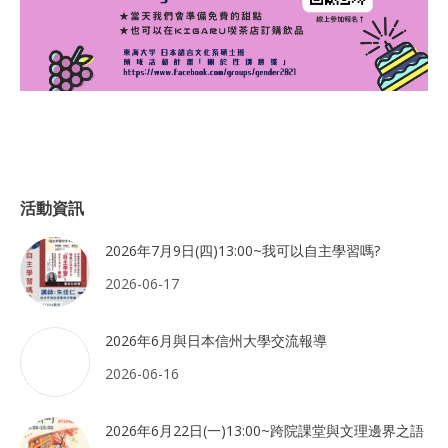
活動資訊
2026年7月9日(四)13:00~我可以自主學習嗎?
2026-06-17
2026年6月與日本信州大學交流報導
2026-06-16
2026年6月22日(一)13:00~跨院課堂與文理邊界之語