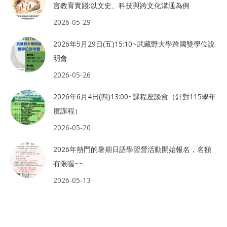
言教育實踐:以文史、科技與跨文化溝通為例
2026-05-29
2026年5月29日(五)15:10~武藏野大學跨國雙學位說
明會
2026-05-26
2026年6月4日(四)13:00~課程座談會（針對115學年
度課程）
2026-05-20
2026年熱門的暑期日語學習營活動開始報名，名額
有限喔~~
2026-05-13