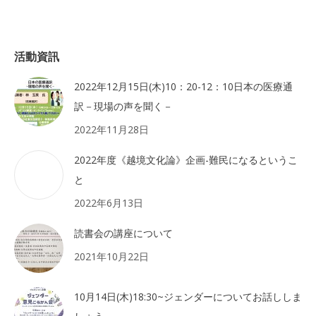
活動資訊
2022年12月15日(木)10：20-12：10日本の医療通
訳－現場の声を聞く－
2022年11月28日
2022年度《越境文化論》企画-難民になるというこ
と
2022年6月13日
読書会の講座について
2021年10月22日
10月14日(木)18:30~ジェンダーについてお話ししま