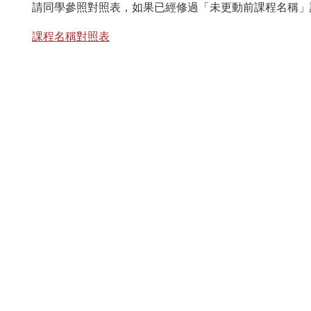
請同學參照對照表，如果已經修過「未更動前課程名稱」
課程名稱對照表