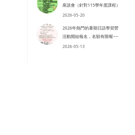
座談會（針對115學年度課程）
2026-05-20
2026年熱門的暑期日語學習營
活動開始報名，名額有限喔~~
2026-05-13