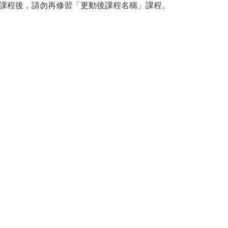
課程後，請勿再修習「更動後課程名稱」課程。