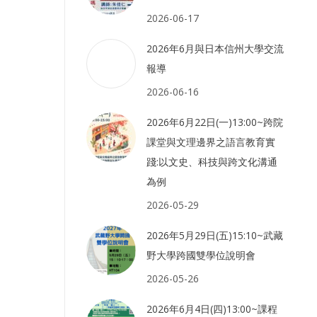
2026-06-17
2026年6月與日本信州大學交流
報導
2026-06-16
2026年6月22日(一)13:00~跨院
課堂與文理邊界之語言教育實
踐:以文史、科技與跨文化溝通
為例
2026-05-29
2026年5月29日(五)15:10~武藏
野大學跨國雙學位說明會
2026-05-26
2026年6月4日(四)13:00~課程