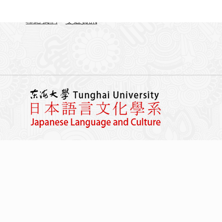
FAX：04-23590258
聯絡我們
交通資訊