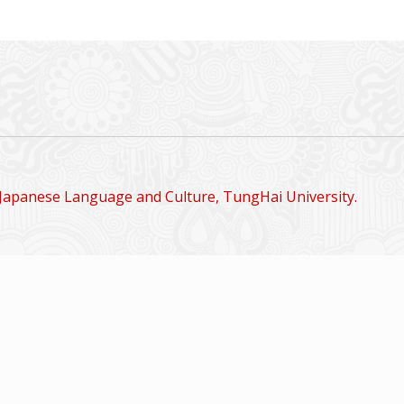
Japanese Language and Culture, TungHai University.