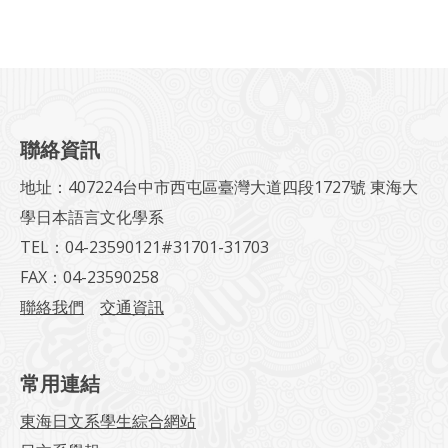
聯絡資訊
地址：407224台中市西屯區臺灣大道四段1727號 東海大
學日本語言文化學系
TEL：04-23590121#31701-31703
FAX：04-23590258
聯絡我們
交通資訊
常用連結
東海日文系學生綜合網站