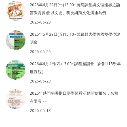
2026年6月22日(一)13:00~跨院課堂與文理邊界之語
言教育實踐:以文史、科技與跨文化溝通為例
2026-05-29
2026年5月29日(五)15:10~武藏野大學跨國雙學位說
明會
2026-05-26
2026年6月4日(四)13:00~課程座談會（針對115學年
度課程）
2026-05-20
2026年熱門的暑期日語學習營活動開始報名，名額
有限喔~~
2026-05-13