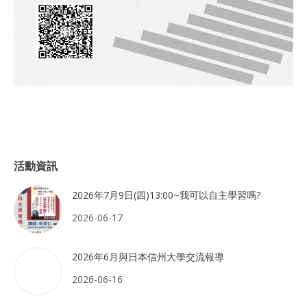
活動資訊
2026年7月9日(四)13:00~我可以自主學習嗎?
2026-06-17
2026年6月與日本信州大學交流報導
2026-06-16