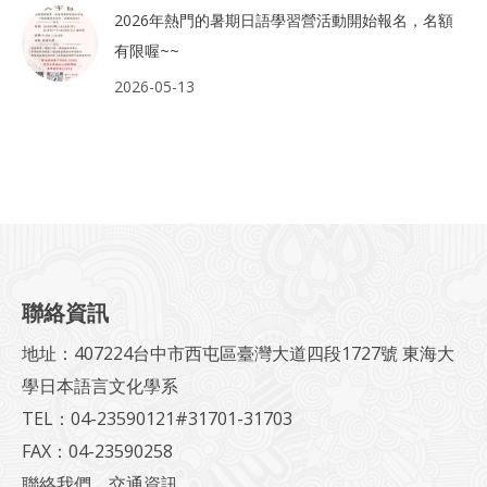
2026年熱門的暑期日語學習營活動開始報名，名額
有限喔~~
2026-05-13
聯絡資訊
地址：407224台中市西屯區臺灣大道四段1727號 東海大
學日本語言文化學系
TEL：04-23590121#31701-31703
FAX：04-23590258
聯絡我們
交通資訊