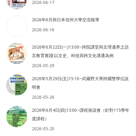
2026-06-17
2026年6月與日本信州大學交流報導
2026-06-16
2026年6月22日(一)13:00~跨院課堂與文理邊界之語
言教育實踐:以文史、科技與跨文化溝通為例
2026-05-29
2026年5月29日(五)15:10~武藏野大學跨國雙學位說
明會
2026-05-26
2026年6月4日(四)13:00~課程座談會（針對115學年
度課程）
2026-05-20