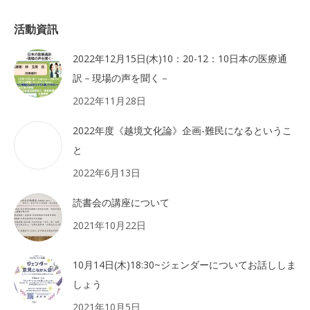
活動資訊
2022年12月15日(木)10：20-12：10日本の医療通
訳－現場の声を聞く－
2022年11月28日
2022年度《越境文化論》企画-難民になるというこ
と
2022年6月13日
読書会の講座について
2021年10月22日
10月14日(木)18:30~ジェンダーについてお話ししま
しょう
2021年10月5日