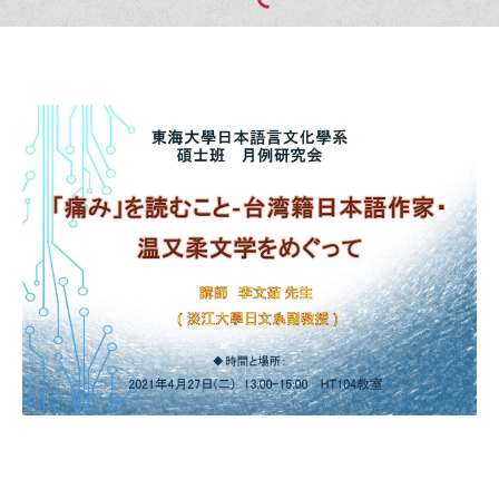
You are here: