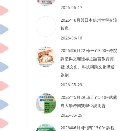
2026-06-17
2026年6月與日本信州大學交流
報導
2026-06-16
2026年6月22日(一)13:00~跨院
課堂與文理邊界之語言教育實
踐:以文史、科技與跨文化溝通
為例
2026-05-29
2026年5月29日(五)15:10~武藏
野大學跨國雙學位說明會
2026-05-26
2026年6月4日(四)13:00~課程