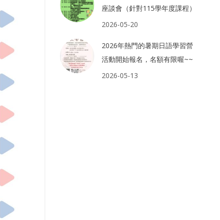
座談會（針對115學年度課程）
2026-05-20
2026年熱門的暑期日語學習營
活動開始報名，名額有限喔~~
2026-05-13