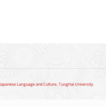
Japanese Language and Culture, TungHai University.