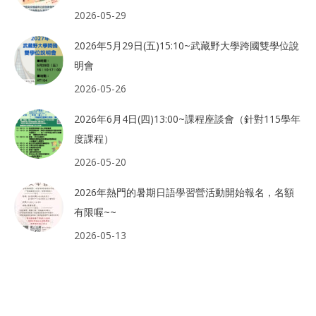
2026-05-29
2026年5月29日(五)15:10~武藏野大學跨國雙學位說
明會
2026-05-26
2026年6月4日(四)13:00~課程座談會（針對115學年
度課程）
2026-05-20
2026年熱門的暑期日語學習營活動開始報名，名額
有限喔~~
2026-05-13