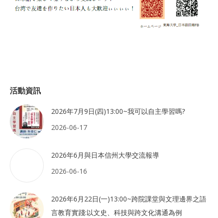
活動資訊
2026年7月9日(四)13:00~我可以自主學習嗎?
2026-06-17
2026年6月與日本信州大學交流報導
2026-06-16
2026年6月22日(一)13:00~跨院課堂與文理邊界之語
言教育實踐:以文史、科技與跨文化溝通為例