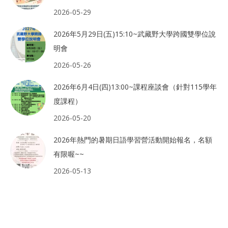
2026-05-29
2026年5月29日(五)15:10~武藏野大學跨國雙學位說
明會
2026-05-26
2026年6月4日(四)13:00~課程座談會（針對115學年
度課程）
2026-05-20
2026年熱門的暑期日語學習營活動開始報名，名額
有限喔~~
2026-05-13