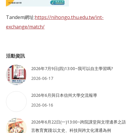
Tandem網址:
https://nihongo.thu.edu.tw/int-
exchange/match/
活動資訊
2026年7月9日(四)13:00~我可以自主學習嗎?
2026-06-17
2026年6月與日本信州大學交流報導
2026-06-16
2026年6月22日(一)13:00~跨院課堂與文理邊界之語
言教育實踐:以文史、科技與跨文化溝通為例