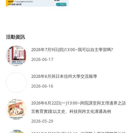
活動資訊
2026年7月9日(四)13:00~我可以自主學習嗎?
2026-06-17
2026年6月與日本信州大學交流報導
2026-06-16
2026年6月22日(一)13:00~跨院課堂與文理邊界之語
言教育實踐:以文史、科技與跨文化溝通為例
2026-05-29