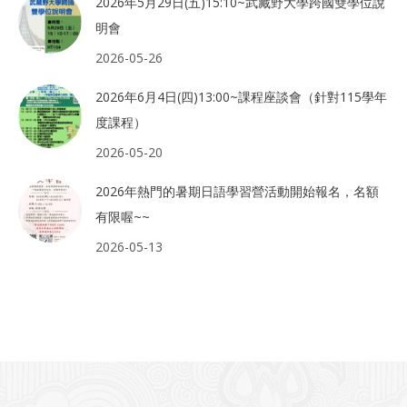
2026年5月29日(五)15:10~武藏野大學跨國雙學位說
明會
2026-05-26
2026年6月4日(四)13:00~課程座談會（針對115學年
度課程）
2026-05-20
2026年熱門的暑期日語學習營活動開始報名，名額
有限喔~~
2026-05-13