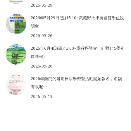
2026-05-29
2026年5月29日(五)15:10~武藏野大學跨國雙學位說
明會
2026-05-26
2026年6月4日(四)13:00~課程座談會（針對115學年
度課程）
2026-05-20
2026年熱門的暑期日語學習營活動開始報名，名額
有限喔~~
2026-05-13