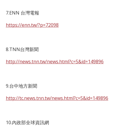
7.ENN 台灣電報
https://enn.tw/?p=72098
8.TNN台灣新聞
http://news.tnn.tw/news.html?c=5&id=149896
9.台中地方新聞
http://tc.news.tnn.tw/news.html?c=5&id=149896
10.內政部全球資訊網