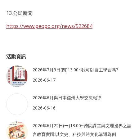
13.公民新聞
https://www.peopo.org/news/522684
活動資訊
2026年7月9日(四)13:00~我可以自主學習嗎?
2026-06-17
2026年6月與日本信州大學交流報導
2026-06-16
2026年6月22日(一)13:00~跨院課堂與文理邊界之語
言教育實踐:以文史、科技與跨文化溝通為例