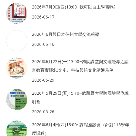
2026年7月9日(四)13:00~我可以自主學習嗎?
2026-06-17
2026年6月與日本信州大學交流報導
2026-06-16
2026年6月22日(一)13:00~跨院課堂與文理邊界之語
言教育實踐:以文史、科技與跨文化溝通為例
2026-05-29
2026年5月29日(五)15:10~武藏野大學跨國雙學位說
明會
2026-05-26
2026年6月4日(四)13:00~課程座談會（針對115學年
度課程）