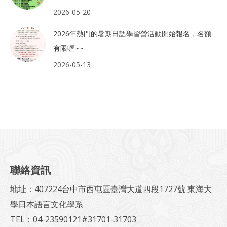
2026-05-20
2026年熱門的暑期日語學習營活動開始報名，名額
有限喔~~
2026-05-13
聯絡資訊
地址：407224台中市西屯區臺灣大道四段1727號 東海大
學日本語言文化學系
TEL：04-23590121#31701-31703