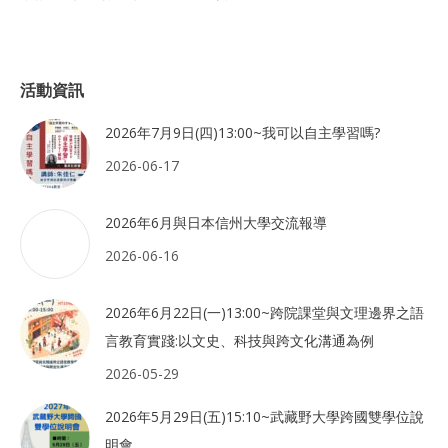
活動資訊
2026年7月9日(四)13:00~我可以自主學習嗎?
2026-06-17
2026年6月與日本信州大學交流報導
2026-06-16
2026年6月22日(一)13:00~跨院課堂與文理邊界之語
言教育實踐:以文史、科技與跨文化溝通為例
2026-05-29
2026年5月29日(五)15:10~武藏野大學跨國雙學位說
明會