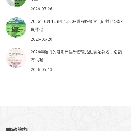
2026-05-26
2026年6月4日(四)13:00~課程座談會（針對115學年
度課程）
2026-05-20
2026年熱門的暑期日語學習營活動開始報名，名額
有限喔~~
2026-05-13
聯絡資訊