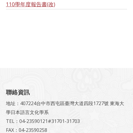
110學年度報告書(改)
聯絡資訊
地址：407224台中市西屯區臺灣大道四段1727號 東海大
學日本語言文化學系
TEL：04-23590121#31701-31703
FAX：04-23590258