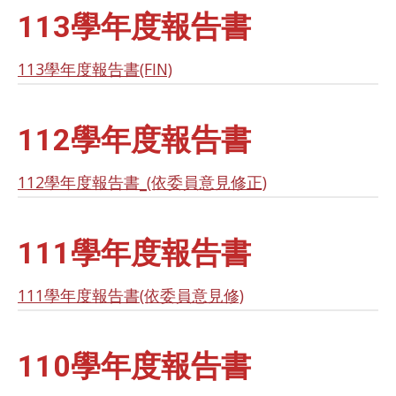
113學年度報告書
113學年度報告書(FIN)
112學年度報告書
112學年度報告書_(依委員意見修正)
111學年度報告書
111學年度報告書(依委員意見修)
110學年度報告書