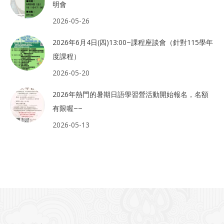
明會
2026-05-26
2026年6月4日(四)13:00~課程座談會（針對115學年
度課程）
2026-05-20
2026年熱門的暑期日語學習營活動開始報名，名額
有限喔~~
2026-05-13