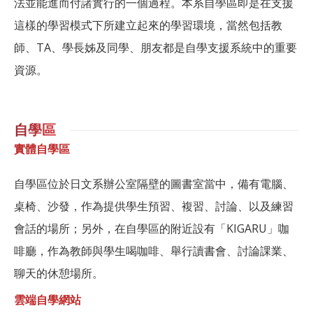
法並能進而付諸實行的一個過程。本系自學區即是在支援
這樣的學習模式下所建立起來的學習環境，當然包括教
師、TA、學長姊及同學、朋友都是自學支援系統中的重要
資源。
自學區
實體自學區
自學區位於日文系辦公室隔壁的圖書室當中，備有電腦、
桌椅、沙發，作為提供學生預習、複習、討論、以及練習
會話的場所；另外，在自學區的附近設有「KIGARU」咖
啡廳，作為教師與學生喝咖啡、舉行讀書會、討論課業、
聊天的休憩場所。
雲端自學網站