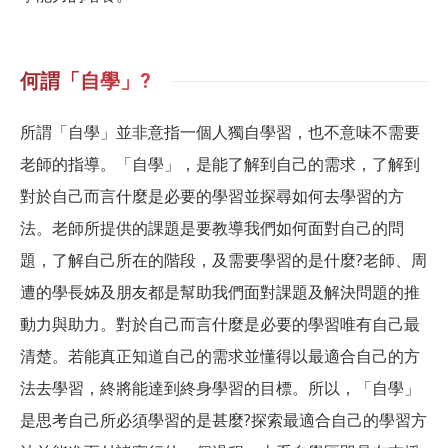
何謂「自學」?
所謂「自學」並非意指一個人獨自學習，也不意味不需要
老師的指導。「自學」，是能了解到自己的需求，了解到
對於自己而言什麼是必要的學習並探尋如何去學習的方
法。老師所提供的課題是要教導我們如何面對自己的問
題，了解自己所在的階段，及需要學習的是什麼?老師、周
遭的學長姊及朋友都是幫助我們面對課題及解決問題的推
動力與助力。對於自己而言什麼是必要的學習唯有自己最
清楚。若能真正知道自己的需求並懂得以最適合自己的方
法去學習，終將能達到終身學習的目標。所以，「自學」
是思考自己所必須學習的是甚麼?探索最適合自己的學習方