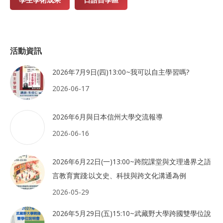
學生學術成果
日語自學區
活動資訊
2026年7月9日(四)13:00~我可以自主學習嗎?
2026-06-17
2026年6月與日本信州大學交流報導
2026-06-16
2026年6月22日(一)13:00~跨院課堂與文理邊界之語
言教育實踐:以文史、科技與跨文化溝通為例
2026-05-29
2026年5月29日(五)15:10~武藏野大學跨國雙學位說