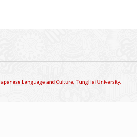
Japanese Language and Culture, TungHai University.