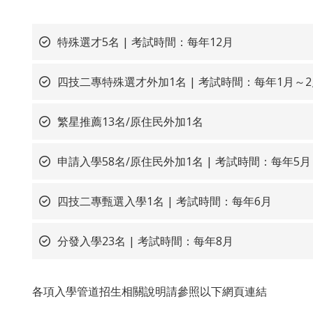
特殊選才5名 | 考試時間：每年12月
四技二專特殊選才外加1名 | 考試時間：每年1月～2
繁星推薦13名/原住民外加1名
申請入學58名/原住民外加1名 | 考試時間：每年
四技二專甄選入學1名 | 考試時間：每年6月
分發入學23名 | 考試時間：每年8月
各項入學管道招生相關說明請參照以下網頁連結