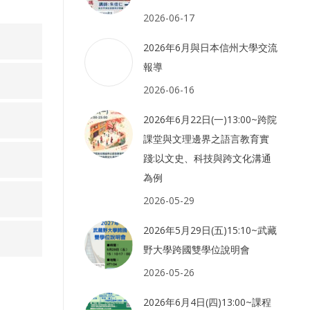
2026-06-17
2026年6月與日本信州大學交流
報導
2026-06-16
2026年6月22日(一)13:00~跨院
課堂與文理邊界之語言教育實
踐:以文史、科技與跨文化溝通
為例
2026-05-29
2026年5月29日(五)15:10~武藏
野大學跨國雙學位說明會
2026-05-26
2026年6月4日(四)13:00~課程