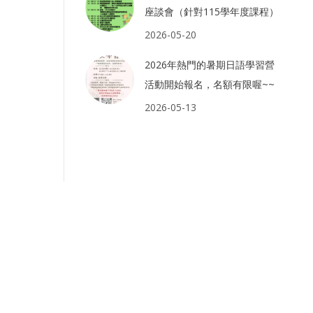
座談會（針對115學年度課程）
2026-05-20
2026年熱門的暑期日語學習營
活動開始報名，名額有限喔~~
2026-05-13