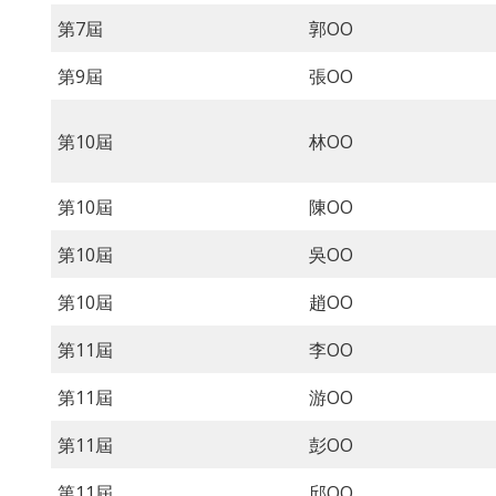
第7屆
郭OO
第9屆
張OO
第10屆
林OO
第10屆
陳OO
第10屆
吳OO
第10屆
趙OO
第11屆
李OO
第11屆
游OO
第11屆
彭OO
第11屆
邱OO