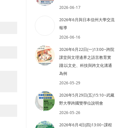
2026-06-17
2026年6月與日本信州大學交流
報導
2026-06-16
2026年6月22日(一)13:00~跨院
課堂與文理邊界之語言教育實
踐:以文史、科技與跨文化溝通
為例
2026-05-29
2026年5月29日(五)15:10~武藏
野大學跨國雙學位說明會
2026-05-26
2026年6月4日(四)13:00~課程