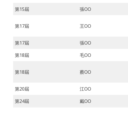
第15屆
張OO
第17屆
王OO
第17屆
張OO
第18屆
毛OO
第18屆
蔡OO
第20屆
江OO
第24屆
戴OO