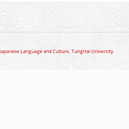
Japanese Language and Culture, TungHai University.