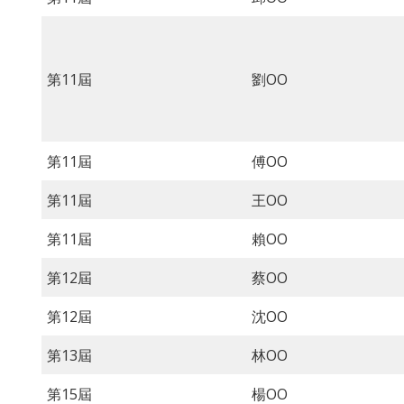
第11屆
劉OO
第11屆
傅OO
第11屆
王OO
第11屆
賴OO
第12屆
蔡OO
第12屆
沈OO
第13屆
林OO
第15屆
楊OO