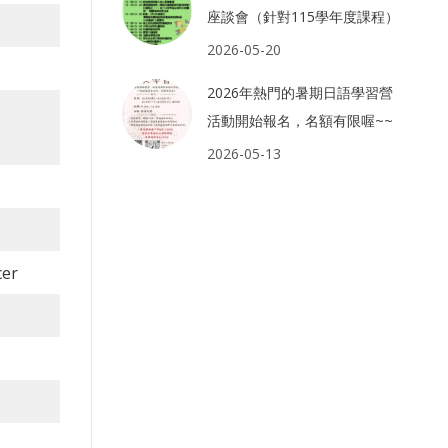
座談會（針對115學年度課程）
2026-05-20
2026年熱門的暑期日語學習營
活動開始報名，名額有限喔~~
2026-05-13
cer