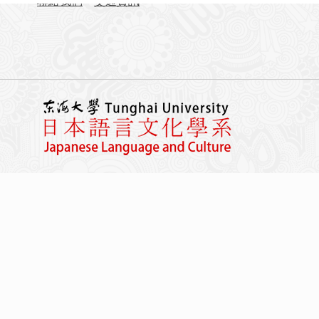
聯絡我們
交通資訊