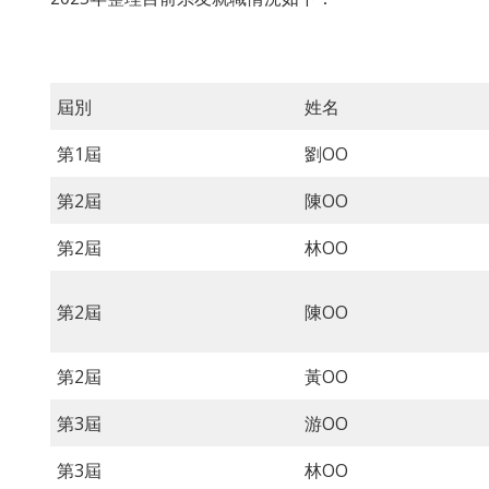
屆別
姓名
第1屆
劉OO
第2屆
陳OO
第2屆
林OO
第2屆
陳OO
第2屆
黃OO
第3屆
游OO
第3屆
林OO