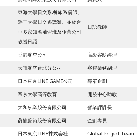
東海大學日文系.餐旅系講師、
靜宜大學日文系講師。並於台
日語教師
中多家知名補習班及企業公司
教授日語。
香港航空公司
高級客艙經理
大韓航空台北分公司
客運業務副理
日本東京LINE GAME公司
專案企劃
帝京大學高等教育
開發中心助教
大和事業股份有限公司
營業課課長
蔚龍藝術股份有限公司
企劃專員
日本東京LINE株式会社
Global Project Team