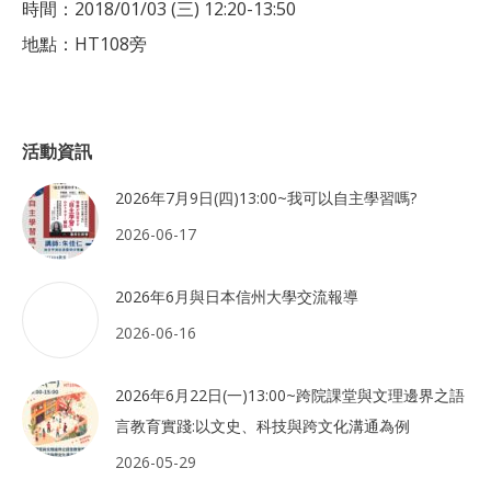
時間：2018/01/03 (三) 12:20-13:50
地點：HT108旁
活動資訊
2026年7月9日(四)13:00~我可以自主學習嗎?
2026-06-17
2026年6月與日本信州大學交流報導
2026-06-16
2026年6月22日(一)13:00~跨院課堂與文理邊界之語
言教育實踐:以文史、科技與跨文化溝通為例
2026-05-29