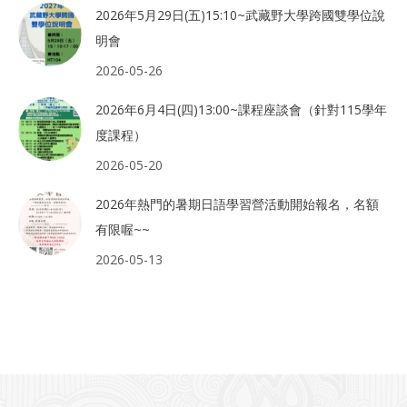
2026年5月29日(五)15:10~武藏野大學跨國雙學位說
明會
2026-05-26
2026年6月4日(四)13:00~課程座談會（針對115學年
度課程）
2026-05-20
2026年熱門的暑期日語學習營活動開始報名，名額
有限喔~~
2026-05-13