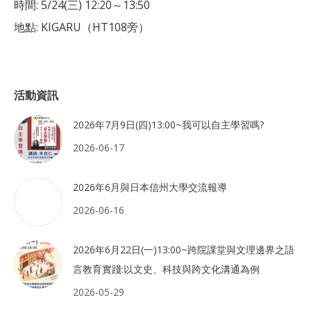
時間: 5/24(三) 12:20～13:50
地點: KIGARU（HT108旁）
活動資訊
2026年7月9日(四)13:00~我可以自主學習嗎?
2026-06-17
2026年6月與日本信州大學交流報導
2026-06-16
2026年6月22日(一)13:00~跨院課堂與文理邊界之語
言教育實踐:以文史、科技與跨文化溝通為例
2026-05-29