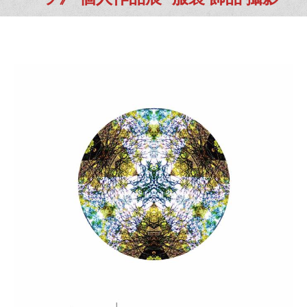
You are here: