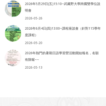
2026年5月29日(五)15:10~武藏野大學跨國雙學位說
明會
2026-05-26
2026年6月4日(四)13:00~課程座談會（針對115學年
度課程）
2026-05-20
2026年熱門的暑期日語學習營活動開始報名，名額
有限喔~~
2026-05-13