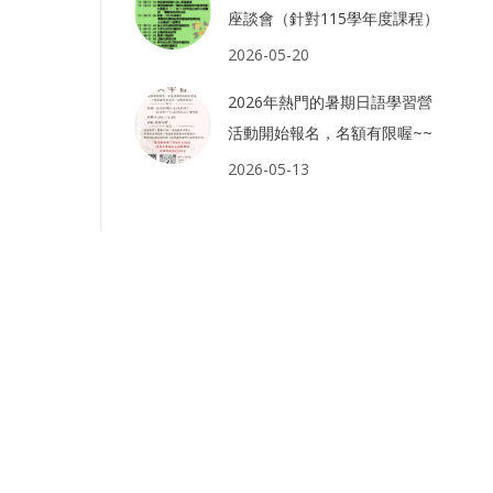
座談會（針對115學年度課程）
2026-05-20
2026年熱門的暑期日語學習營
活動開始報名，名額有限喔~~
2026-05-13