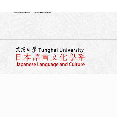
FAX：04-23590258
聯絡我們
交通資訊