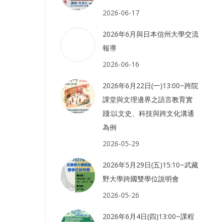
2026-06-17
2026年6月與日本信州大學交流
報導
2026-06-16
2026年6月22日(一)13:00~跨院
課堂與文理邊界之語言教育實
踐:以文史、科技與跨文化溝通
為例
2026-05-29
2026年5月29日(五)15:10~武藏
野大學跨國雙學位說明會
2026-05-26
2026年6月4日(四)13:00~課程