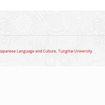
Japanese Language and Culture, TungHai University.