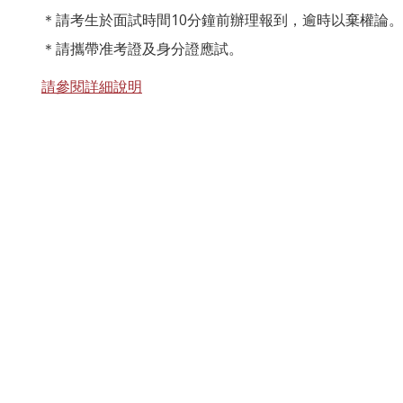
＊請考生於面試時間10分鐘前辦理報到，逾時以棄權論。
＊請攜帶准考證及身分證應試。
請參閱詳細說明