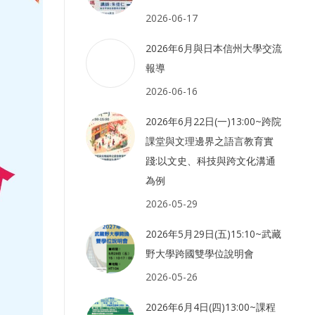
2026-06-17
2026年6月與日本信州大學交流
報導
2026-06-16
2026年6月22日(一)13:00~跨院
課堂與文理邊界之語言教育實
踐:以文史、科技與跨文化溝通
為例
2026-05-29
2026年5月29日(五)15:10~武藏
野大學跨國雙學位說明會
2026-05-26
2026年6月4日(四)13:00~課程