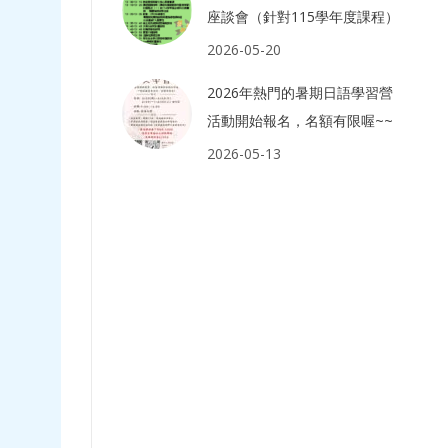
座談會（針對115學年度課程）
2026-05-20
2026年熱門的暑期日語學習營
活動開始報名，名額有限喔~~
2026-05-13