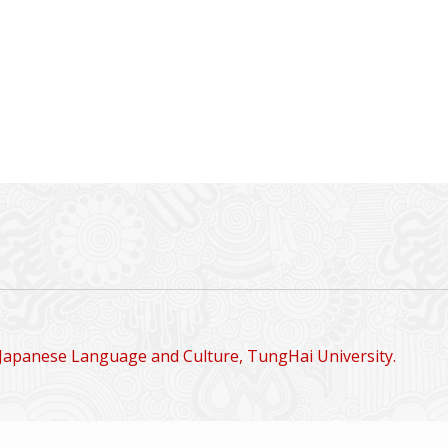
Japanese Language and Culture, TungHai University.