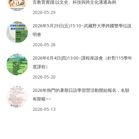
言教育實踐:以文史、科技與跨文化溝通為例
2026-05-29
2026年5月29日(五)15:10~武藏野大學跨國雙學位說
明會
2026-05-26
2026年6月4日(四)13:00~課程座談會（針對115學年
度課程）
2026-05-20
2026年熱門的暑期日語學習營活動開始報名，名額
有限喔~~
2026-05-13