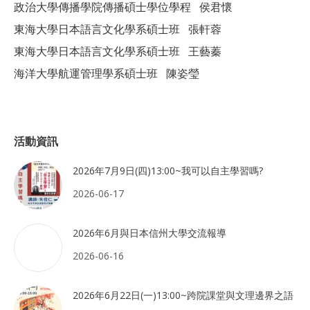
政治大學傳播學院傳播碩士學位學程 侯君懷
東海大學日本語言文化學系碩士班 張軒蓉
東海大學日本語言文化學系碩士班 王藝蓁
海洋大學航運管理學系碩士班 陳姿瑩
活動資訊
2026年7月9日(四)13:00~我可以自主學習嗎?
2026-06-17
2026年6月與日本信州大學交流報導
2026-06-16
2026年6月22日(一)13:00~跨院課堂與文理邊界之語