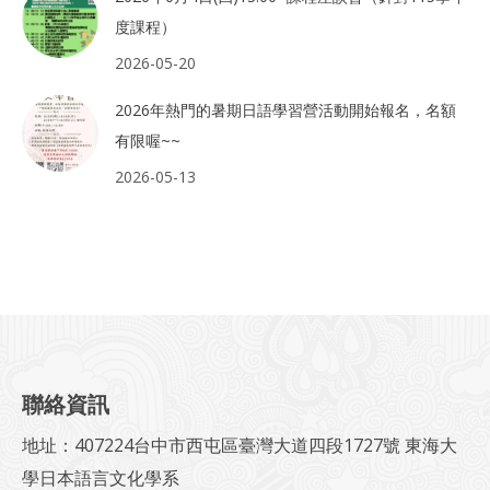
度課程）
2026-05-20
2026年熱門的暑期日語學習營活動開始報名，名額
有限喔~~
2026-05-13
聯絡資訊
地址：407224台中市西屯區臺灣大道四段1727號 東海大
學日本語言文化學系