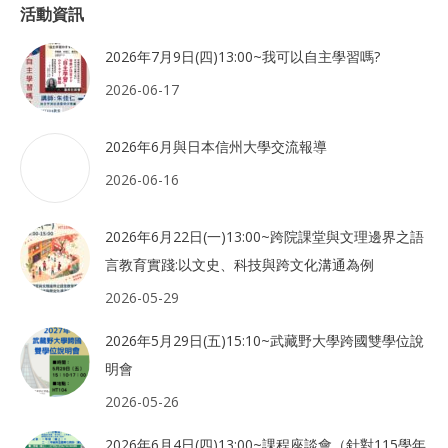
活動資訊
2026年7月9日(四)13:00~我可以自主學習嗎?
2026-06-17
2026年6月與日本信州大學交流報導
2026-06-16
2026年6月22日(一)13:00~跨院課堂與文理邊界之語
言教育實踐:以文史、科技與跨文化溝通為例
2026-05-29
2026年5月29日(五)15:10~武藏野大學跨國雙學位說
明會
2026-05-26
2026年6月4日(四)13:00~課程座談會（針對115學年