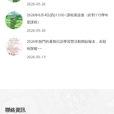
2026-05-26
2026年6月4日(四)13:00~課程座談會（針對115學年
度課程）
2026-05-20
2026年熱門的暑期日語學習營活動開始報名，名額
有限喔~~
2026-05-13
聯絡資訊