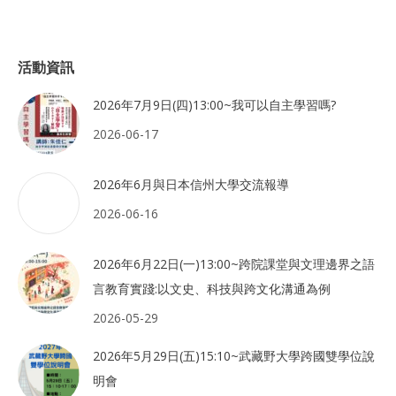
活動資訊
2026年7月9日(四)13:00~我可以自主學習嗎?
2026-06-17
2026年6月與日本信州大學交流報導
2026-06-16
2026年6月22日(一)13:00~跨院課堂與文理邊界之語
言教育實踐:以文史、科技與跨文化溝通為例
2026-05-29
2026年5月29日(五)15:10~武藏野大學跨國雙學位說
明會