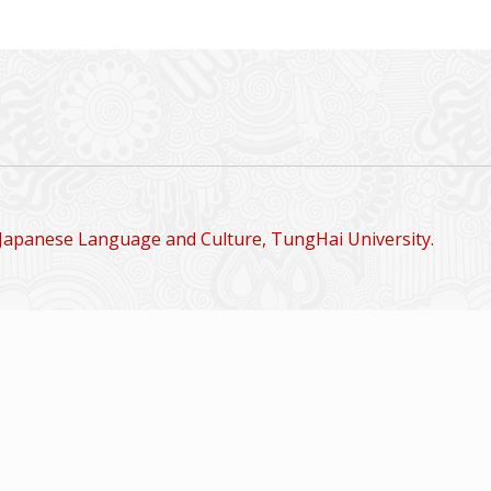
Japanese Language and Culture, TungHai University.