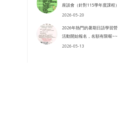
座談會（針對115學年度課程）
2026-05-20
2026年熱門的暑期日語學習營
活動開始報名，名額有限喔~~
2026-05-13