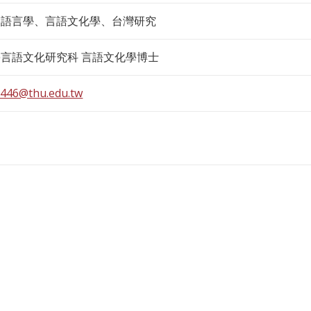
會語言學、言語文化學、台灣研究
言語文化研究科 言語文化學博士
446@thu.edu.tw