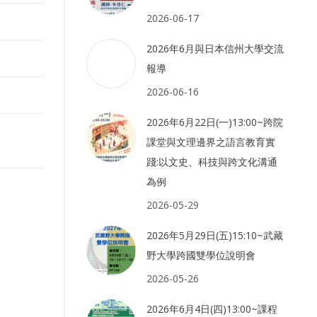
2026-06-17
2026年6月與日本信州大學交流
報導
2026-06-16
2026年6月22日(一)13:00~跨院
課堂與文理邊界之語言教育實
踐:以文史、科技與跨文化溝通
為例
2026-05-29
2026年5月29日(五)15:10~武藏
野大學跨國雙學位說明會
2026-05-26
2026年6月4日(四)13:00~課程