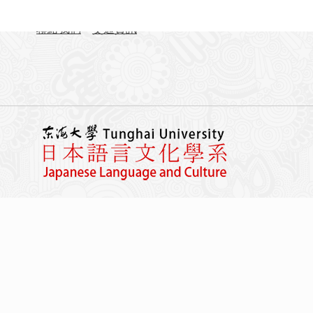
FAX：04-23590258
聯絡我們
交通資訊