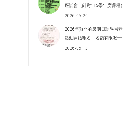
座談會（針對115學年度課程）
2026-05-20
2026年熱門的暑期日語學習營
活動開始報名，名額有限喔~~
2026-05-13