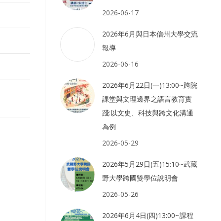
2026-06-17
2026年6月與日本信州大學交流
報導
2026-06-16
2026年6月22日(一)13:00~跨院
課堂與文理邊界之語言教育實
踐:以文史、科技與跨文化溝通
為例
2026-05-29
2026年5月29日(五)15:10~武藏
野大學跨國雙學位說明會
2026-05-26
2026年6月4日(四)13:00~課程