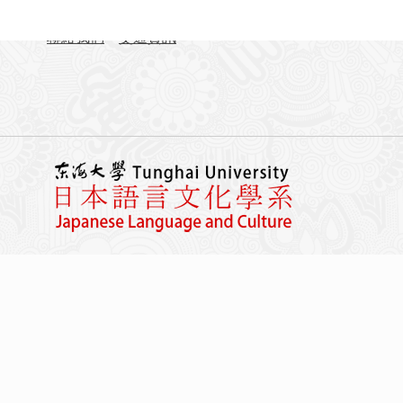
FAX：04-23590258
聯絡我們
交通資訊