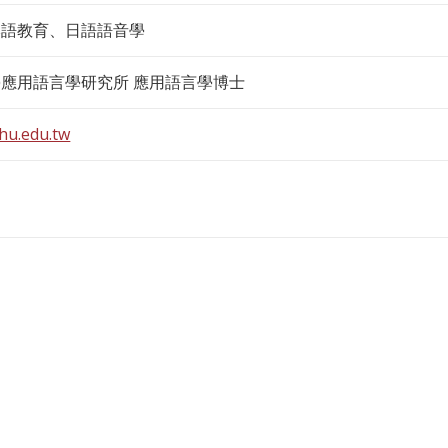
本語教育、日語語音學
應用語言學研究所 應用語言學博士
hu.edu.tw