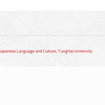
Japanese Language and Culture, TungHai University.