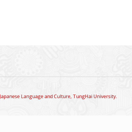
Japanese Language and Culture, TungHai University.