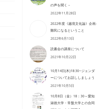
の声を聞く－
2022年11月28日
2022年度《越境文化論》企画-
難民になるということ
2022年6月13日
読書会の講座について
2021年10月22日
10月14日(木)18:30~ジェンダ
ーについてお話ししましょう
2021年10月5日
10月8日（金）18：30～愛知
淑徳大学・常盤大学との合同