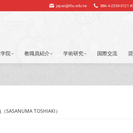
japan@thu.edu.tw
886-4-2359-0121 
大学院
教職員紹介
学術研究
国際交流
奨
大学院
教職員紹介
学術研究
国際交流
奨
SASANUMA TOSHIAKI）