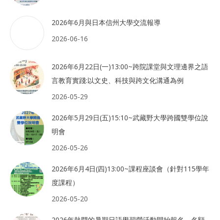
2026年6月與日本信州大學交流報導
2026-06-16
2026年6月22日(一)13:00~跨院課堂與文理邊界之語
言教育實踐:以文史、科技與跨文化溝通為例
2026-05-29
2026年5月29日(五)15:10~武藏野大學跨國雙學位說
明會
2026-05-26
2026年6月4日(四)13:00~課程座談會（針對115學年
度課程）
2026-05-20
2026年熱門的暑期日語學習營活動開始報名，名額