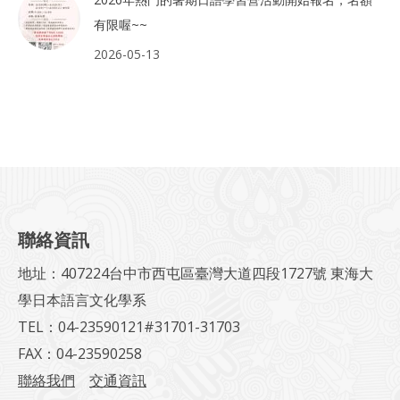
有限喔~~
2026-05-13
聯絡資訊
地址：407224台中市西屯區臺灣大道四段1727號 東海大
學日本語言文化學系
TEL：04-23590121#31701-31703
FAX：04-23590258
聯絡我們
交通資訊