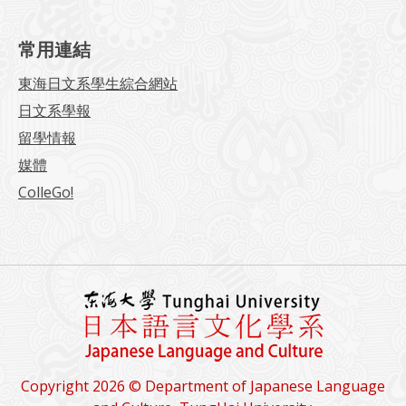
常用連結
東海日文系學生綜合網站
日文系學報
留學情報
媒體
ColleGo!
Copyright 2026 © Department of Japanese Language