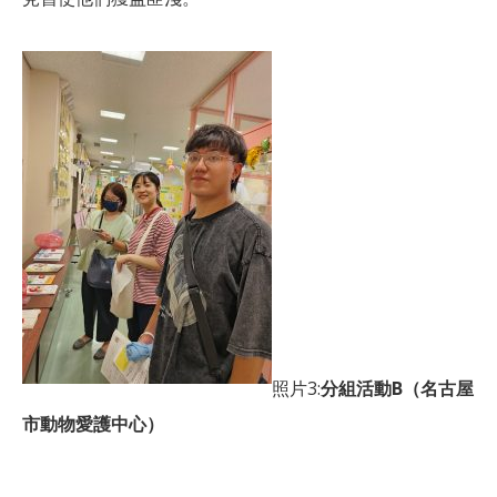
照片3:
分組活動B（名古屋
市動物愛護中心）