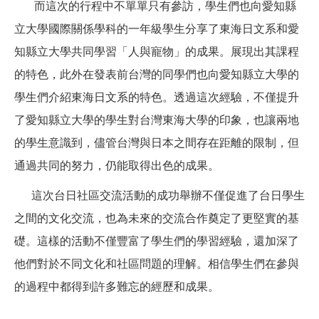
而這次的行程中不單單只有參訪，學生們也向愛知縣
立大學國際關係學科的一年級學生分享了東海日文系和愛
知縣立大學共同學習「人與寵物」的成果。展現出其課程
的特色，此外在發表前台灣的同學們也向愛知縣立大學的
學生們介紹東海日文系的特色。透過這次經驗，不僅提升
了愛知縣立大學的學生對台灣東海大學的印象，也讓兩地
的學生意識到，儘管台灣與日本之間存在距離的限制，但
通過共同的努力，仍能取得出色的成果。
這次台日社區交流活動的成功舉辦不僅促進了台日學生
之間的文化交流，也為未來的交流合作奠定了更堅實的基
礎。這樣的活動不僅豐富了學生們的學習經驗，還加深了
他們對於不同文化和社區問題的理解。相信學生們在參與
的過程中都得到許多難忘的經歷和成果。