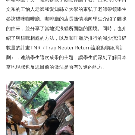
文系的王怡人老師和愛知縣立大學的東弘子老師帶領學生
參訪貓咪咖啡廳。咖啡廳的店長熱情地向學生介紹了貓咪
的由來，並分享了當地流浪貓所面臨的困境。同時，也介
紹了與貓咪相處的方法，以及咖啡廳所推行的減少流浪貓
數量的計畫TNR（Trap Neuter Return流浪動物絕育計
劃），連結學生這次成果的主題，讓學生們深刻了解日本
當地現狀也反思目前的做法是否有改進的地方。