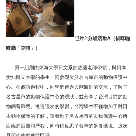
照片2:
分組活動A（貓咪咖
啡廳「笑猫」）
另一組則由東海大學日文系的佐藤老師帶領，與日本
愛知縣立大學的學生一同參觀位於名古屋市的動物保護中
心。在參訪過程中，同學們透過與獸醫師的交流，了解了
名古屋市的動物保護中心的現狀，並分享了台灣目前的動
物飼養環境。透過這次的學習，台灣學生不僅增加了對日
本動物保護的了解，還看到了名古屋市的動物保護中心所
面臨的困難和歷程，同時也反思了台灣的飼養環境。這次
見習使他們獲益匪淺。