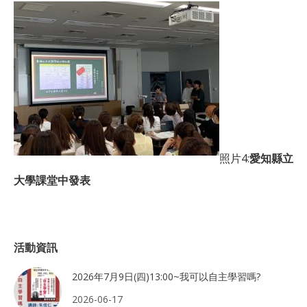
照片4:
愛知縣立
大學課堂中發表
活動資訊
2026年7月9日(四)13:00~我可以自主學習嗎?
2026-06-17