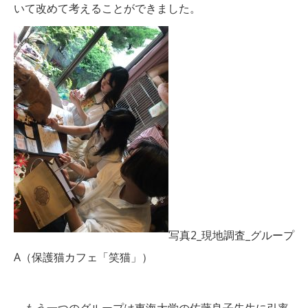
いて改めて考えることができました。
写真2_現地調査_グループ
A（保護猫カフェ「笑猫」）