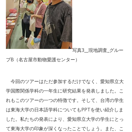
写真3__現地調査_グルー
プB（名古屋市動物愛護センター）
今回のツアーはただ参加するだけでなく、愛知県立大
学国際関係学科の一年生に研究結果を発表しました。こ
れもこのツアーの一つの特徴です。そして、台湾の学生
は東海大学の日本語学科についてもPPTを使い紹介しま
した。私たちの発表により、愛知県立大学の学生にとっ
て東海大学の印象が深くなったことでしょう。また、こ