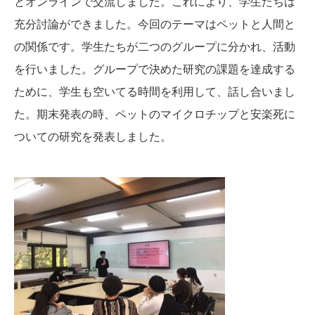
とオンラインで交流しました。これにより、学生たちは
充分討論ができました。今回のテーマはペットと人間と
の関係です。学生たちが二つのグループに分かれ、活動
を行いました。グループで決めた研究の課題を達成する
ために、学生も空いてる時間を利用して、話し合いまし
た。期末発表の時、ペットのマイクロチップと安楽死に
ついての研究を発表しました。