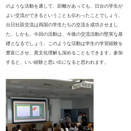
のような活動を通して、距離があっても、日台の学生が
よい交流ができるということも伝わったことでしょう。
台日社區交流は両国の学生たちの交流を成功させまし
た。しかも、今回の活動は、今後の交流活動の堅実な基
礎となるでしょう。このような活動は学生の学習経験を
豊富にさせ、異文化理解も深めることもできます。参加
すると、いい経験と思い出になると思われます。