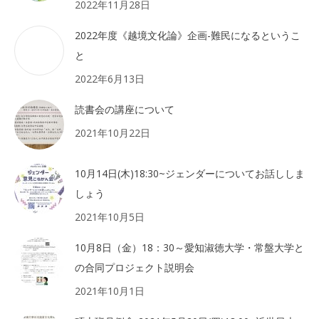
2022年11月28日
2022年度《越境文化論》企画-難民になるというこ
と
2022年6月13日
読書会の講座について
2021年10月22日
10月14日(木)18:30~ジェンダーについてお話ししま
しょう
2021年10月5日
10月8日（金）18：30～愛知淑徳大学・常盤大学と
の合同プロジェクト説明会
2021年10月1日