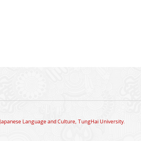
Japanese Language and Culture, TungHai University.