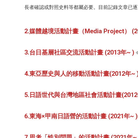
長者確認或對照史料等都屬必要。目前記錄文章已逐
2.媒體越境活動計畫（Media Project） (20
3.台日基層社區交流活動計畫 (2013年~ )
4.東亞歷史與人的移動活動計畫(2012年~ 
5.日語世代與台灣地區社會活動計畫(2012年
6.東海×甲南日語營的活動計畫 (2021年~ )
7.思考「性別問題」的活動計畫 (2021年~ 