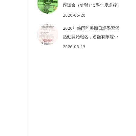
座談會（針對115學年度課程）
2026-05-20
2026年熱門的暑期日語學習營
活動開始報名，名額有限喔~~
2026-05-13