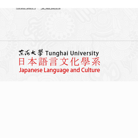
聯絡我們
交通資訊