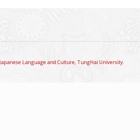
Japanese Language and Culture, TungHai University.